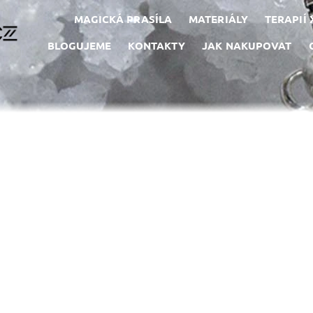
MAGICKÁ PRASÍLA
MATERIÁLY
TERAPIÍ
BLOGUJEME
KONTAKTY
JAK NAKUPOVAT