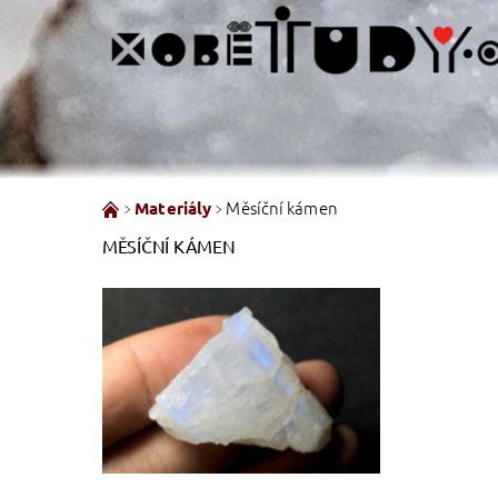
Měsíční kámen
Materiály
MĚSÍČNÍ KÁMEN